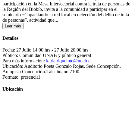
participación en la Mesa Intersectorial contra la trata de personas de
la Región del Biobío, invita a la comunidad a participar en el
seminario «Capacitando la red local en detección del delito de trata
de personas”, actividad que...
Leer más
Detalles
Fecha: 27 Julio 14:00 hrs
- 27 Julio 20:00 hrs
Público: Comunidad UNAB y público general
Para más información:
karla.riquelme@unab.cl
Ubicación: Auditorio Poeta Gonzalo Rojas, Sede Concepción,
Autopista Concepción-Talcahuano 7100
Formato: presencial
Ubicación