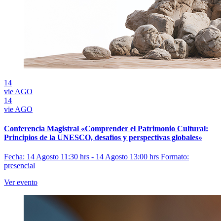
14
vie
AGO
14
vie
AGO
Conferencia Magistral «Comprender el Patrimonio Cultural:
Principios de la UNESCO, desafíos y perspectivas globales»
Fecha: 14 Agosto 11:30 hrs - 14 Agosto 13:00 hrs
Formato:
presencial
Ver evento