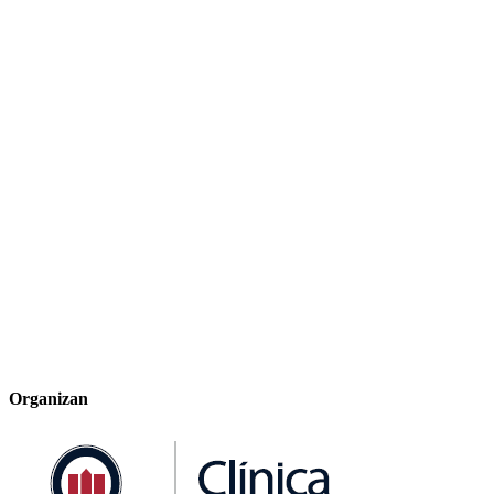
Organizan