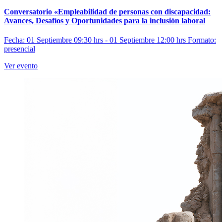
Conversatorio «Empleabilidad de personas con discapacidad:
Avances, Desafíos y Oportunidades para la inclusión laboral
Fecha: 01 Septiembre 09:30 hrs - 01 Septiembre 12:00 hrs
Formato:
presencial
Ver evento