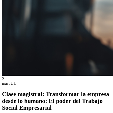
21
mar
JUL
Clase magistral: Transformar la empresa
desde lo humano: El poder del Trabajo
Social Empresarial