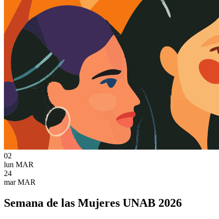
02
lun
MAR
24
mar
MAR
Semana de las Mujeres UNAB 2026