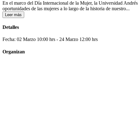
En el marco del Día Internacional de la Mujer, la Universidad Andrés B
oportunidades de las mujeres a lo largo de la historia de nuestro...
Leer más
Detalles
Fecha: 02 Marzo 10:00 hrs
- 24 Marzo 12:00 hrs
Organizan