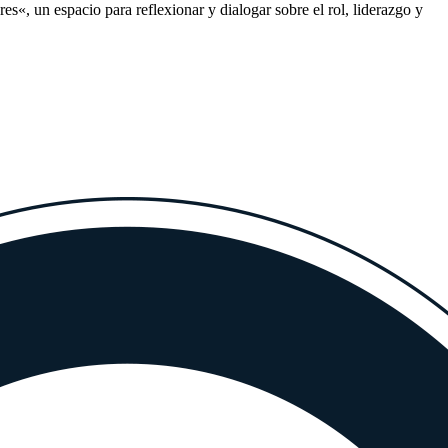
s«, un espacio para reflexionar y dialogar sobre el rol, liderazgo y