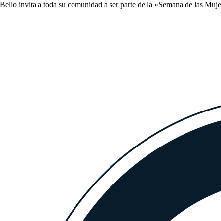
ello invita a toda su comunidad a ser parte de la «Semana de las Mujere