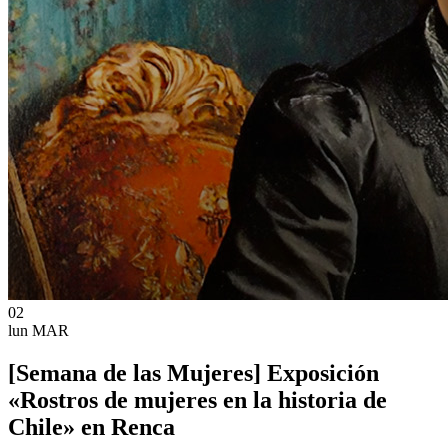
02
lun
MAR
[Semana de las Mujeres] Exposición
«Rostros de mujeres en la historia de
Chile» en Renca