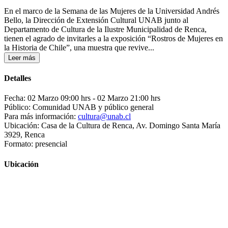
En el marco de la Semana de las Mujeres de la Universidad Andrés
Bello, la Dirección de Extensión Cultural UNAB junto al
Departamento de Cultura de la Ilustre Municipalidad de Renca,
tienen el agrado de invitarles a la exposición “Rostros de Mujeres en
la Historia de Chile”, una muestra que revive...
Leer más
Detalles
Fecha: 02 Marzo 09:00 hrs
- 02 Marzo 21:00 hrs
Público: Comunidad UNAB y público general
Para más información:
cultura@unab.cl
Ubicación: Casa de la Cultura de Renca, Av. Domingo Santa María
3929, Renca
Formato: presencial
Ubicación