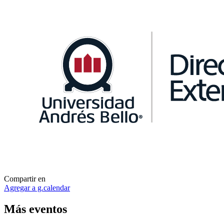
Compartir en
Agregar a g.calendar
Más
eventos