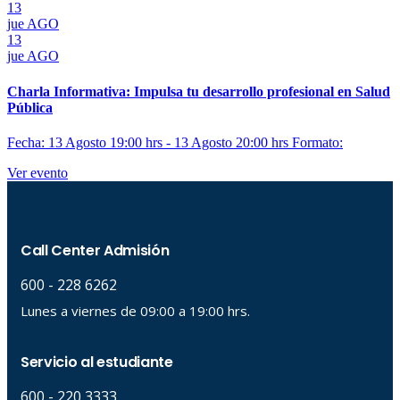
13
jue
AGO
13
jue
AGO
Charla Informativa: Impulsa tu desarrollo profesional en Salud
Pública
Fecha: 13 Agosto 19:00 hrs - 13 Agosto 20:00 hrs
Formato:
Ver evento