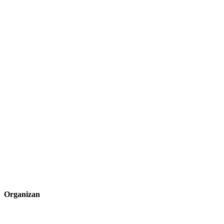
Organizan