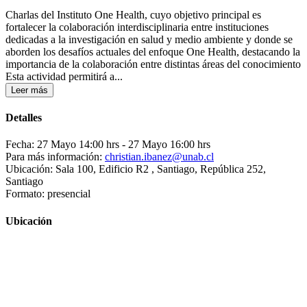
Charlas del Instituto One Health, cuyo objetivo principal es
fortalecer la colaboración interdisciplinaria entre instituciones
dedicadas a la investigación en salud y medio ambiente y donde se
aborden los desafíos actuales del enfoque One Health, destacando la
importancia de la colaboración entre distintas áreas del conocimiento
Esta actividad permitirá a...
Leer más
Detalles
Fecha: 27 Mayo 14:00 hrs
- 27 Mayo 16:00 hrs
Para más información:
christian.ibanez@unab.cl
Ubicación: Sala 100, Edificio R2 , Santiago, República 252,
Santiago
Formato: presencial
Ubicación