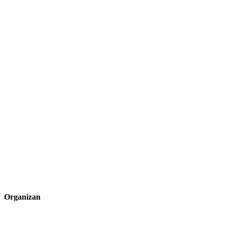
Organizan