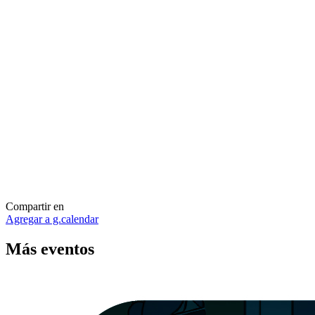
Compartir en
Agregar a g.calendar
Más
eventos