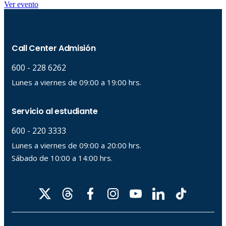
Ver evento