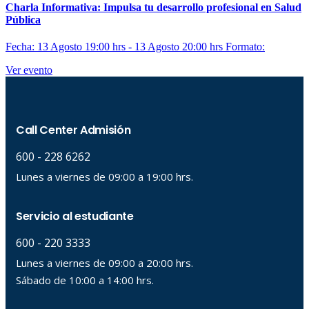
Charla Informativa: Impulsa tu desarrollo profesional en Salud
Pública
Fecha: 13 Agosto 19:00 hrs - 13 Agosto 20:00 hrs
Formato:
Ver evento