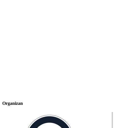
Organizan