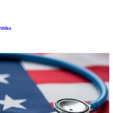
Pública