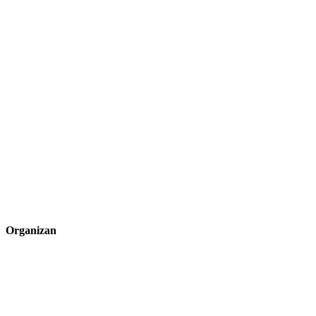
Organizan