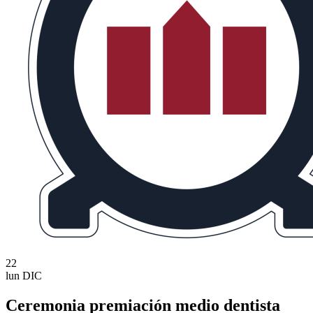
22
lun
DIC
Ceremonia premiación medio dentista