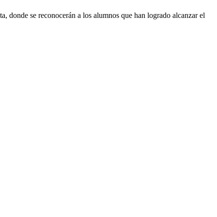
sta, donde se reconocerán a los alumnos que han logrado alcanzar el