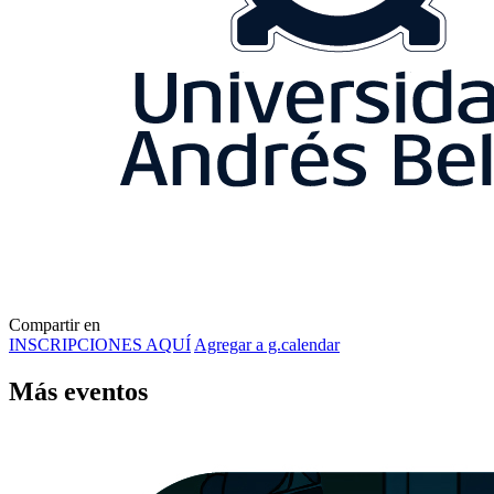
Compartir en
INSCRIPCIONES AQUÍ
Agregar a g.calendar
Más
eventos