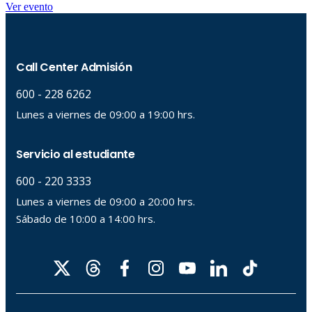
Ver evento