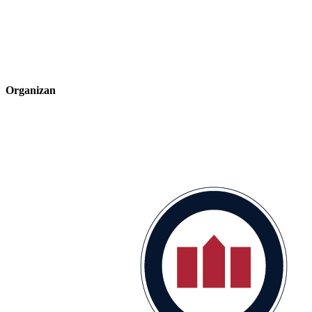
Organizan