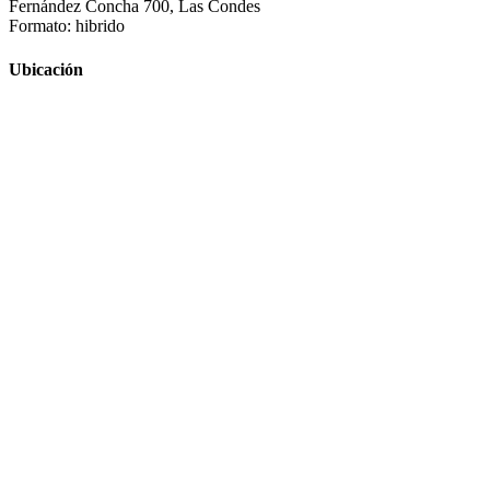
Fernández Concha 700, Las Condes
Formato: hibrido
Ubicación