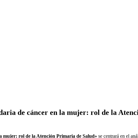
aria de cáncer en la mujer: rol de la Aten
a mujer: rol de la Atención Primaria de Salud»
se centrará en el aná