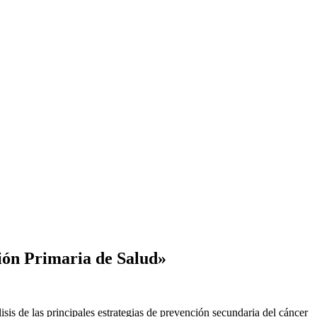
ción Primaria de Salud»
lisis de las principales estrategias de prevención secundaria del cáncer