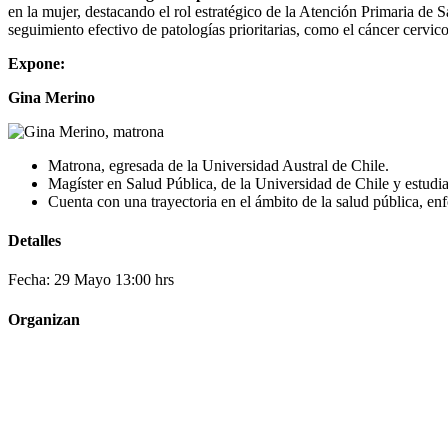
en la mujer, destacando el rol estratégico de la Atención Primaria de 
seguimiento efectivo de patologías prioritarias, como el cáncer cervi
Expone:
Gina Merino
Matrona, egresada de la Universidad Austral de Chile.
Magíster en Salud Pública, de la Universidad de Chile y estudi
Cuenta con una trayectoria en el ámbito de la salud pública, en
Detalles
Fecha: 29 Mayo 13:00 hrs
Organizan