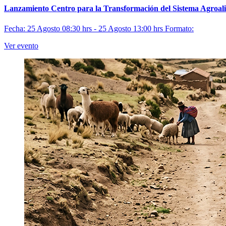
Lanzamiento Centro para la Transformación del Sistema Agroa
Fecha: 25 Agosto 08:30 hrs - 25 Agosto 13:00 hrs
Formato:
Ver evento