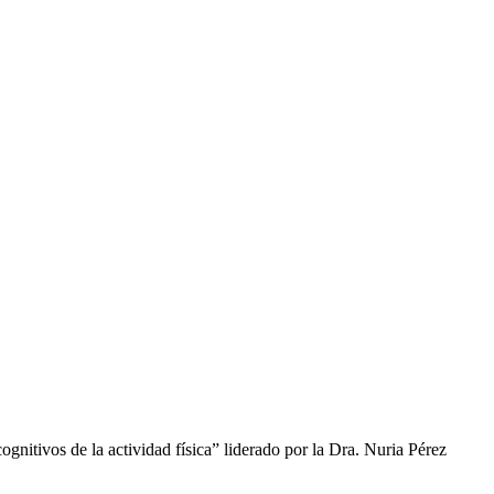
gnitivos de la actividad física” liderado por la Dra. Nuria Pérez
.