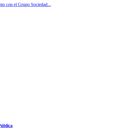
nto con el Grupo Sociedad...
Pública