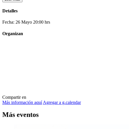
Detalles
Fecha: 26 Mayo 20:00 hrs
Organizan
Compartir en
Más información aquí
Agregar a g.calendar
Más
eventos