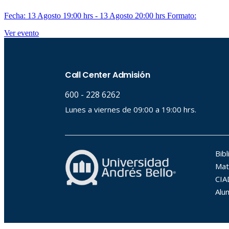
Fecha: 13 Agosto 19:00 hrs - 13 Agosto 20:00 hrs
Formato:
Ver evento