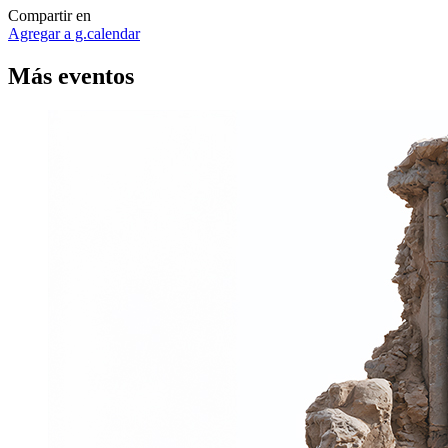
Compartir en
Agregar a g.calendar
Más
eventos