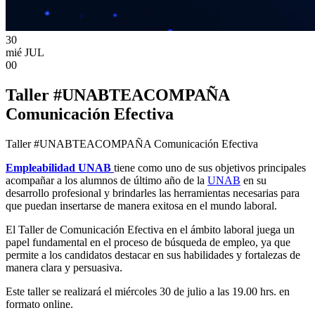
30
mié
JUL
00
Taller #UNABTEACOMPAÑA
Comunicación Efectiva
Taller #UNABTEACOMPAÑA Comunicación Efectiva
Empleabilidad UNAB
tiene como uno de sus objetivos principales
acompañar a los alumnos de último año de la
UNAB
en su
desarrollo profesional y brindarles las herramientas necesarias para
que puedan insertarse de manera exitosa en el mundo laboral.
El Taller de Comunicación Efectiva en el ámbito laboral juega un
papel fundamental en el proceso de búsqueda de empleo, ya que
permite a los candidatos destacar en sus habilidades y fortalezas de
manera clara y persuasiva.
Este taller se realizará el miércoles 30 de julio a las 19.00 hrs. en
formato online.