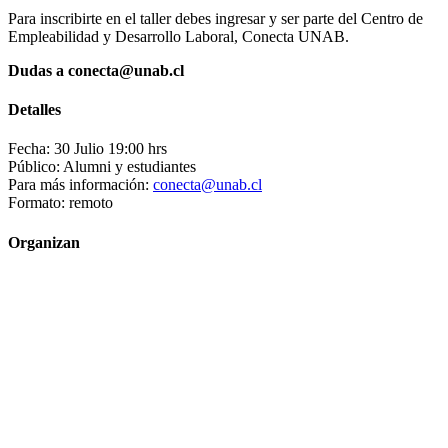
Para inscribirte en el taller debes ingresar y ser parte del Centro de
Empleabilidad y Desarrollo Laboral, Conecta UNAB.
Dudas a conecta@unab.cl
Detalles
Fecha: 30 Julio 19:00 hrs
Público: Alumni y estudiantes
Para más información:
conecta@unab.cl
Formato: remoto
Organizan