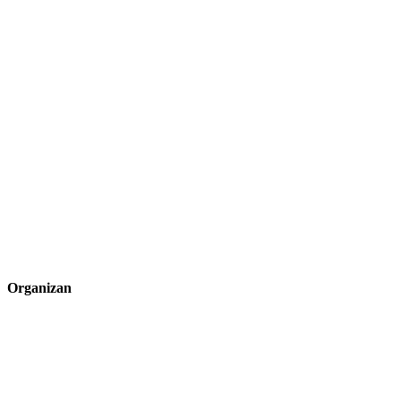
Organizan