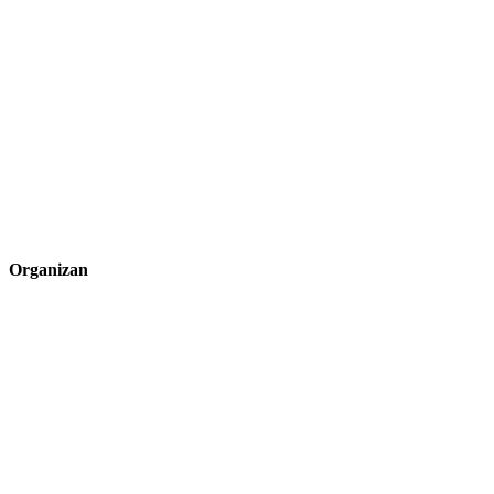
Organizan