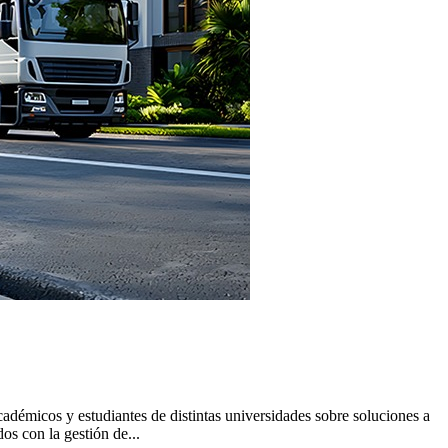
adémicos y estudiantes de distintas universidades sobre soluciones a
os con la gestión de...