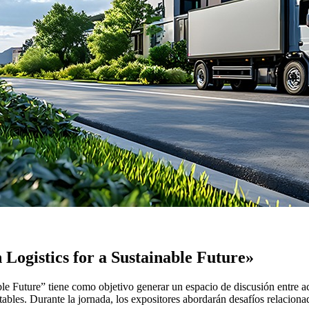
Logistics for a Sustainable Future»
le Future” tiene como objetivo generar un espacio de discusión entre ac
tables. Durante la jornada, los expositores abordarán desafíos relacionad