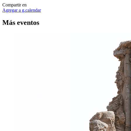
Compartir en
Agregar a g.calendar
Más
eventos