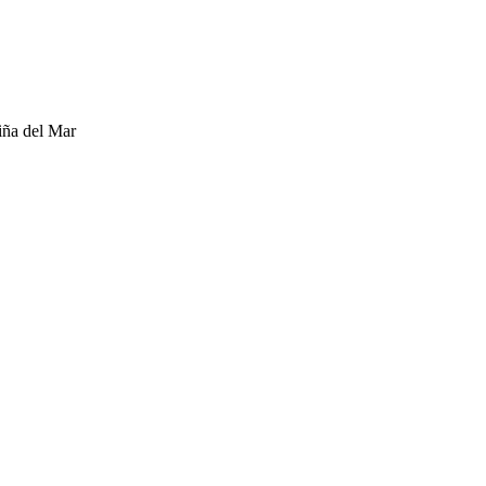
iña del Mar