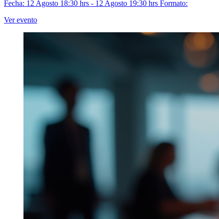
Fecha: 12 Agosto 18:30 hrs - 12 Agosto 19:30 hrs
Formato:
Ver evento