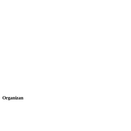
Organizan