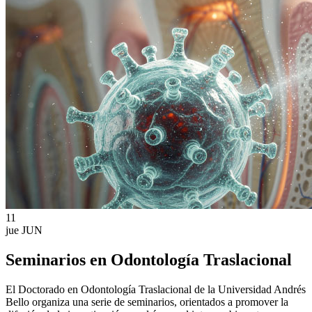
11
jue
JUN
Seminarios en Odontología Traslacional
El Doctorado en Odontología Traslacional de la Universidad Andrés
Bello organiza una serie de seminarios, orientados a promover la