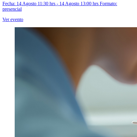
Fecha: 14 Agosto 11:30 hrs - 14 Agosto 13:00 hrs
Formato:
presencial
Ver evento