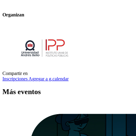
Organizan
Compartir en
Inscripciones
Agregar a g.calendar
Más
eventos