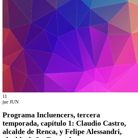
11
jue
JUN
Programa Incluencers, tercera
temporada, capítulo 1: Claudio Castro,
alcalde de Renca, y Felipe Alessandri,