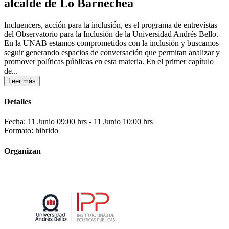
alcalde de Lo Barnechea
Incluencers, acción para la inclusión, es el programa de entrevistas
del Observatorio para la Inclusión de la Universidad Andrés Bello.
En la UNAB estamos comprometidos con la inclusión y buscamos
seguir generando espacios de conversación que permitan analizar y
promover políticas públicas en esta materia. En el primer capítulo
de...
Leer más
Detalles
Fecha: 11 Junio 09:00 hrs
- 11 Junio 10:00 hrs
Formato: hibrido
Organizan