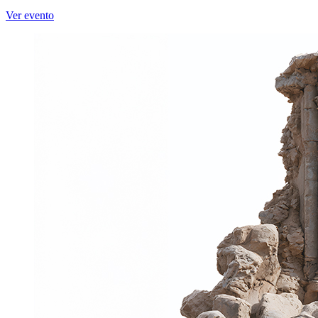
Ver evento