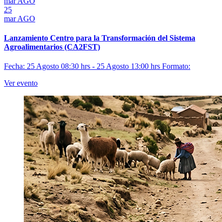
mar
AGO
25
mar
AGO
Lanzamiento Centro para la Transformación del Sistema
Agroalimentarios (CA2FST)
Fecha: 25 Agosto 08:30 hrs - 25 Agosto 13:00 hrs
Formato:
Ver evento