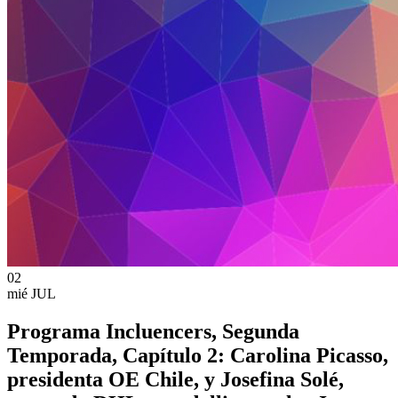
02
mié
JUL
Programa Incluencers, Segunda
Temporada, Capítulo 2: Carolina Picasso,
presidenta OE Chile, y Josefina Solé,