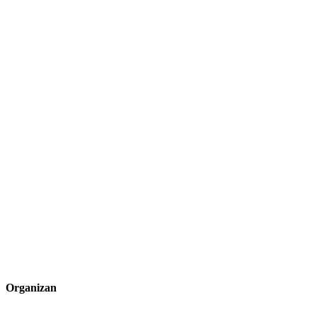
Organizan