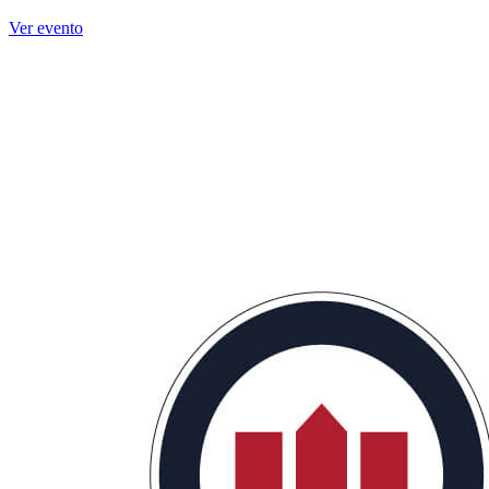
Ver evento