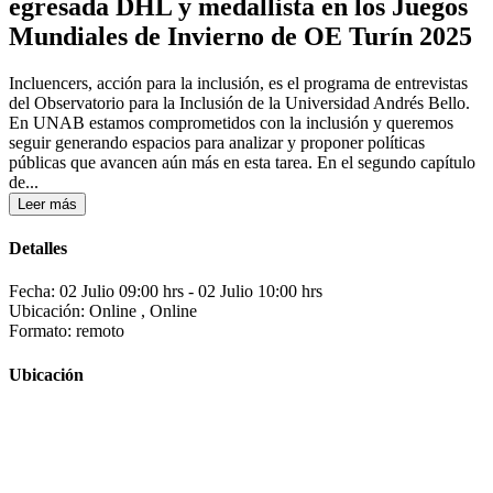
egresada DHL y medallista en los Juegos
Mundiales de Invierno de OE Turín 2025
Incluencers, acción para la inclusión, es el programa de entrevistas
del Observatorio para la Inclusión de la Universidad Andrés Bello.
En UNAB estamos comprometidos con la inclusión y queremos
seguir generando espacios para analizar y proponer políticas
públicas que avancen aún más en esta tarea. En el segundo capítulo
de...
Leer más
Detalles
Fecha: 02 Julio 09:00 hrs
- 02 Julio 10:00 hrs
Ubicación: Online , Online
Formato: remoto
Ubicación