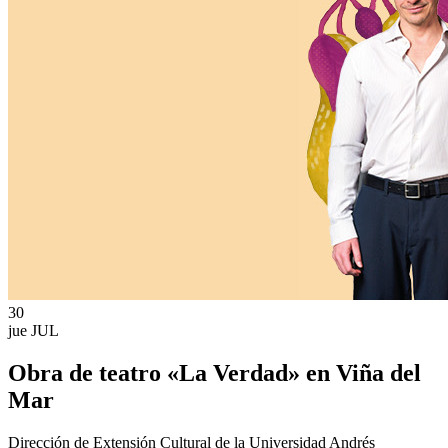
30
jue
JUL
Obra de teatro «La Verdad» en Viña del
Mar
Dirección de Extensión Cultural de la Universidad Andrés