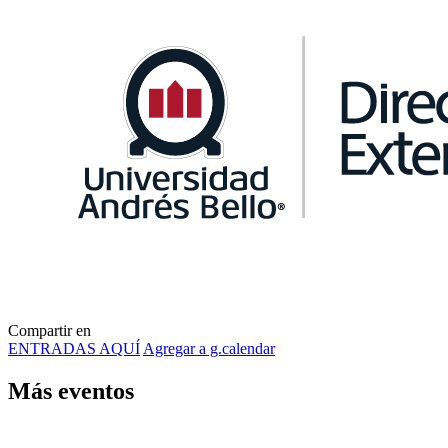
Compartir en
ENTRADAS AQUÍ
Agregar a g.calendar
Más
eventos