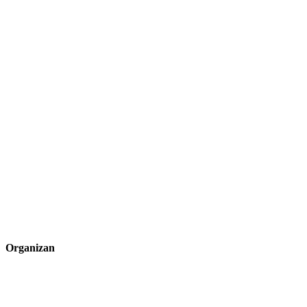
Organizan