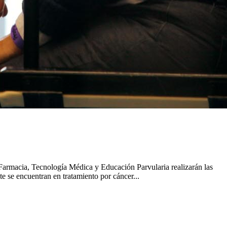
 Farmacia, Tecnología Médica y Educación Parvularia realizarán las
e se encuentran en tratamiento por cáncer...