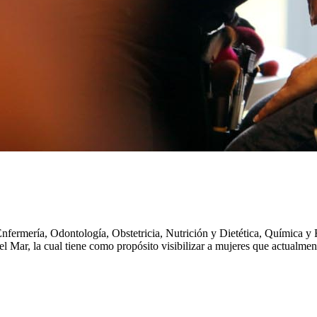
nfermería, Odontología, Obstetricia, Nutrición y Dietética, Química y
l Mar, la cual tiene como propósito visibilizar a mujeres que actualment