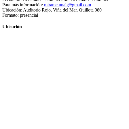
Para más información:
mirame.unab@gmail.com
Ubicación: Auditorio Rojo, Viña del Mar, Quillota 980
Formato: presencial
Ubicación