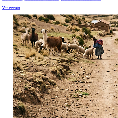
Ver evento