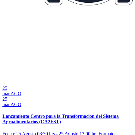
25
mar
AGO
25
mar
AGO
Lanzamiento Centro para la Transformación del Sistema
Agroalimentarios (CA2FST)
Fecha: 25 Agosto 08:30 hrs - 25 Agosto 13:00 hrs
Formato: