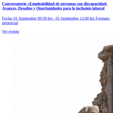
Conversatorio «Empleabilidad de personas con discapacidad:
Avances, Desafíos y Oportunidades para la inclusión laboral
Fecha: 01 Septiembre 09:30 hrs - 01 Septiembre 12:00 hrs
Formato:
presencial
Ver evento