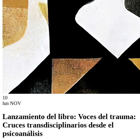
10
lun
NOV
Lanzamiento del libro: Voces del trauma:
Cruces transdisciplinarios desde el
psicoanálisis