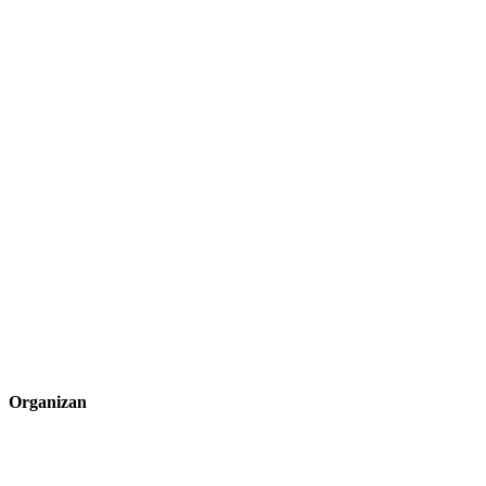
Organizan