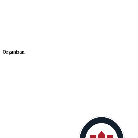
Organizan