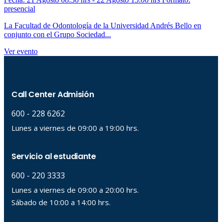
presencial
La Facultad de Odontología de la Universidad Andrés Bello en
conjunto con el Grupo Sociedad...
Ver evento