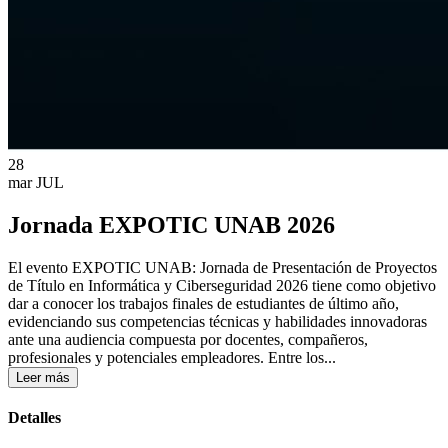
28
mar
JUL
Jornada EXPOTIC UNAB 2026
El evento EXPOTIC UNAB: Jornada de Presentación de Proyectos
de Título en Informática y Ciberseguridad 2026 tiene como objetivo
dar a conocer los trabajos finales de estudiantes de último año,
evidenciando sus competencias técnicas y habilidades innovadoras
ante una audiencia compuesta por docentes, compañeros,
profesionales y potenciales empleadores. Entre los...
Leer más
Detalles