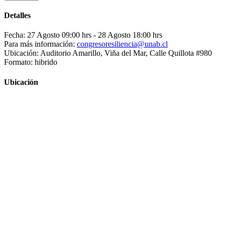
Detalles
Fecha: 27 Agosto 09:00 hrs
- 28 Agosto 18:00 hrs
Para más información:
congresoresiliencia@unab.cl
Ubicación: Auditorio Amarillo, Viña del Mar, Calle Quillota #980
Formato: hibrido
Ubicación