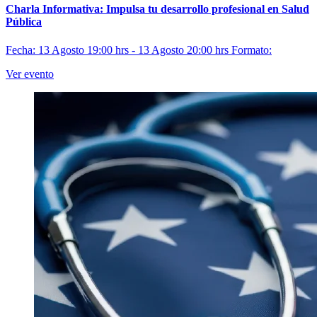
Charla Informativa: Impulsa tu desarrollo profesional en Salud
Pública
Fecha: 13 Agosto 19:00 hrs - 13 Agosto 20:00 hrs
Formato:
Ver evento