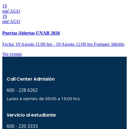
19
mié
AGO
19
mié
AGO
Puertas Abiertas UNAB 2026
Fecha: 19 Agosto 11:00 hrs - 19 Agosto 12:00 hrs
Formato: hibrido
Ver evento