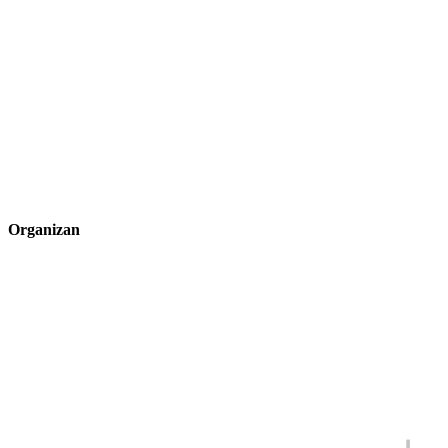
Organizan