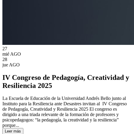
27
mié
AGO
28
jue
AGO
IV Congreso de Pedagogía, Creatividad y
Resiliencia 2025
La Escuela de Educación de la Universidad Andrés Bello junto al
Instituto para la Resiliencia ante Desastres invitan al IV Congreso
de Pedagogía, Creatividad y Resiliencia 2025 El congreso es
dirigido a una triada relevante de la formación de profesores y
psicopedagogos: “la pedagogía, la creatividad y la resiliencia”
porque...
Leer más