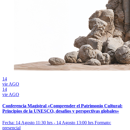
14
vie
AGO
14
vie
AGO
Conferencia Magistral «Comprender el Patrimonio Cultural:
Principios de la UNESCO, desafíos y perspectivas globales»
Fecha: 14 Agosto 11:30 hrs - 14 Agosto 13:00 hrs
Formato:
presencial