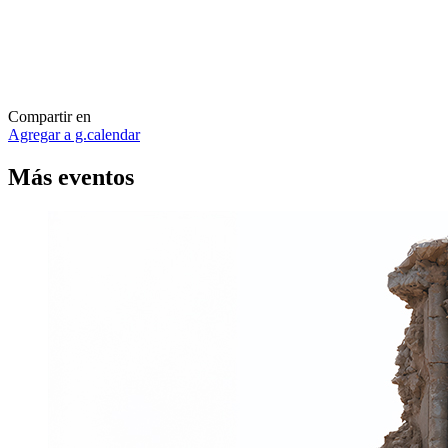
Compartir en
Agregar a g.calendar
Más
eventos