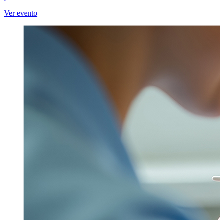
Ver evento