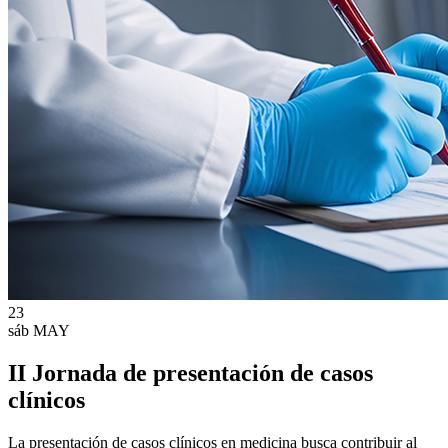
23
sáb
MAY
II Jornada de presentación de casos
clínicos
La presentación de casos clínicos en medicina busca contribuir al