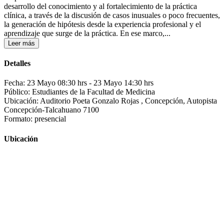
desarrollo del conocimiento y al fortalecimiento de la práctica
clínica, a través de la discusión de casos inusuales o poco frecuentes,
la generación de hipótesis desde la experiencia profesional y el
aprendizaje que surge de la práctica. En ese marco,...
Leer más
Detalles
Fecha: 23 Mayo 08:30 hrs
- 23 Mayo 14:30 hrs
Público: Estudiantes de la Facultad de Medicina
Ubicación: Auditorio Poeta Gonzalo Rojas , Concepción, Autopista
Concepción-Talcahuano 7100
Formato: presencial
Ubicación