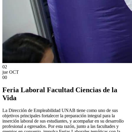
02
jue
OCT
00
Feria Laboral Facultad Ciencias de la
Vida
La Dirección de Empleabilidad UNAB tiene como uno de sus
objetivos principales fortalecer la preparación integral para la
inserción laboral de sus estudiantes, y acompañar en su desarrollo
profesional a egresados. Por esta razón, junto a las facultades y
gremios en convenio, impulsa Ferias Laborales temáticas con la