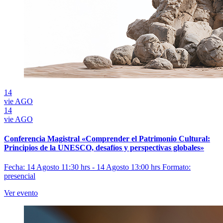
14
vie
AGO
14
vie
AGO
Conferencia Magistral «Comprender el Patrimonio Cultural:
Principios de la UNESCO, desafíos y perspectivas globales»
Fecha: 14 Agosto 11:30 hrs - 14 Agosto 13:00 hrs
Formato:
presencial
Ver evento