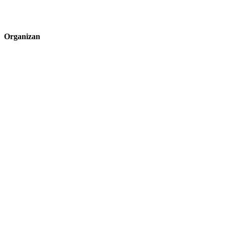
Organizan