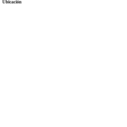
Ubicación