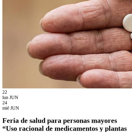
22
lun
JUN
24
mié
JUN
Feria de salud para personas mayores
“Uso racional de medicamentos y plantas