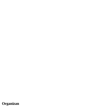
Organizan