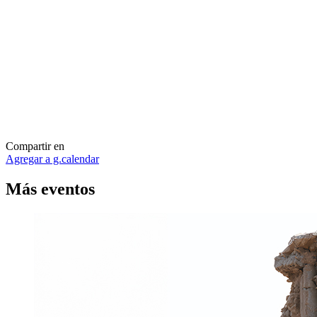
Compartir en
Agregar a g.calendar
Más
eventos