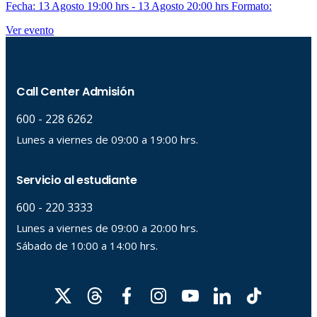
Fecha: 13 Agosto 19:00 hrs - 13 Agosto 20:00 hrs
Formato:
Ver evento