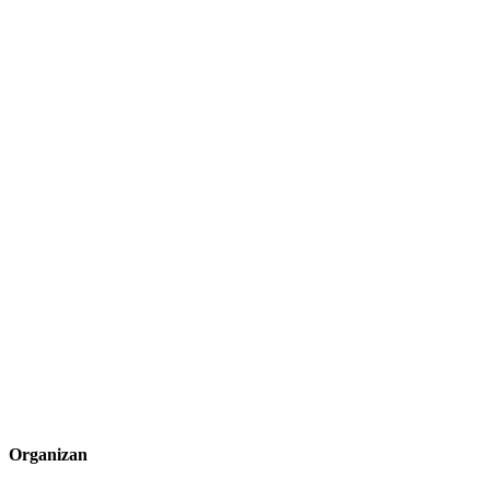
Organizan