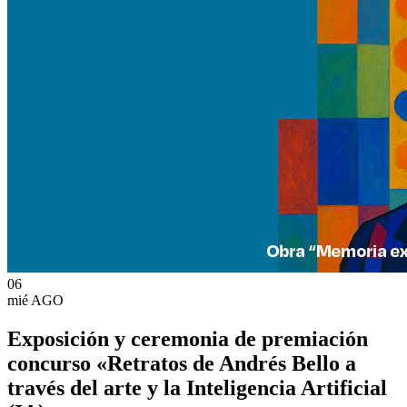
06
mié
AGO
Exposición y ceremonia de premiación
concurso «Retratos de Andrés Bello a
través del arte y la Inteligencia Artificial