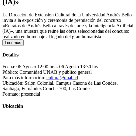
(IA)»
La Dirección de Extensión Cultural de la Universidad Andrés Bello
invita a la exposición y ceremonia de premiación del concurso
«Retratos de Andrés Bello a través del arte y la Inteligencia Artificial
(IA)», una muestra que reúne las obras seleccionadas del concurso
realizado en homenaje al legado del gran humanista...
Leer más
Detalles
Fecha: 06 Agosto 12:00 hrs
- 06 Agosto 13:30 hrs
Público: Comunidad UNAB y público general
Para más información:
cultura@unab.cl
Ubicación: Salón Colonial, Campus Casona de Las Condes,
Santiago, Fernández Concha 700, Las Condes
Formato: presencial
Ubicación