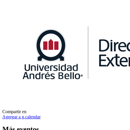
Compartir en
Agregar a g.calendar
Más
eventos