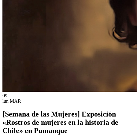
09
lun
MAR
[Semana de las Mujeres] Exposición
«Rostros de mujeres en la historia de
Chile» en Pumanque