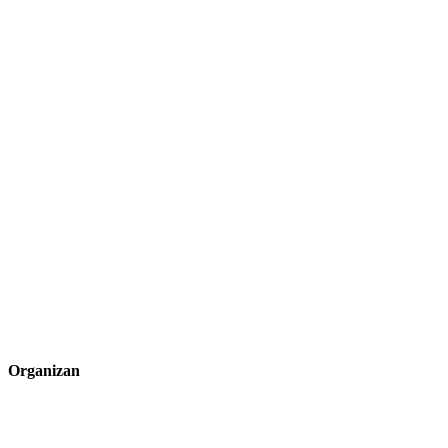
Organizan