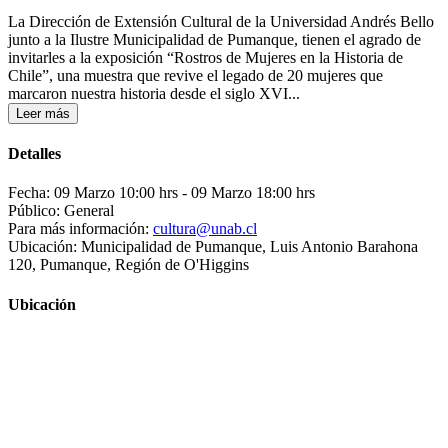
La Dirección de Extensión Cultural de la Universidad Andrés Bello
junto a la Ilustre Municipalidad de Pumanque, tienen el agrado de
invitarles a la exposición “Rostros de Mujeres en la Historia de
Chile”, una muestra que revive el legado de 20 mujeres que
marcaron nuestra historia desde el siglo XVI...
Leer más
Detalles
Fecha: 09 Marzo 10:00 hrs
- 09 Marzo 18:00 hrs
Público: General
Para más información:
cultura@unab.cl
Ubicación: Municipalidad de Pumanque, Luis Antonio Barahona
120, Pumanque, Región de O'Higgins
Ubicación