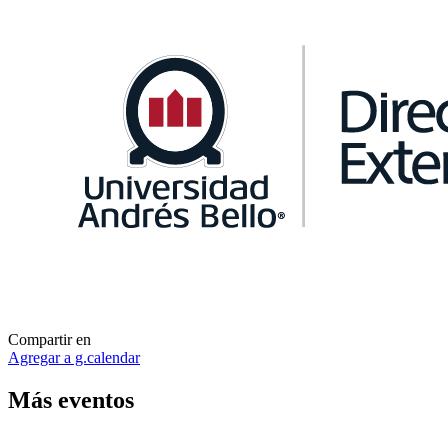
Compartir en
Agregar a g.calendar
Más
eventos