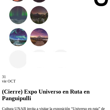
31
vie
OCT
(Cierre) Expo Universo en Ruta en
Panguipulli
Cultura UNAB invita a visitar la exposición “Universo en ruta” de