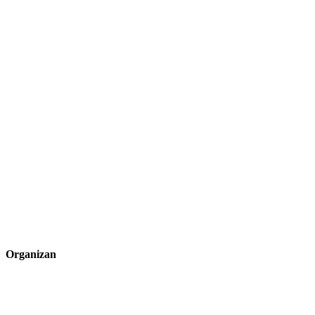
Organizan