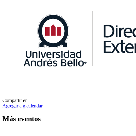
Compartir en
Agregar a g.calendar
Más
eventos