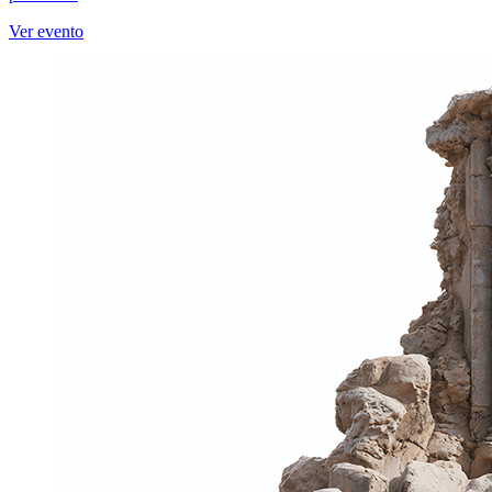
Ver evento