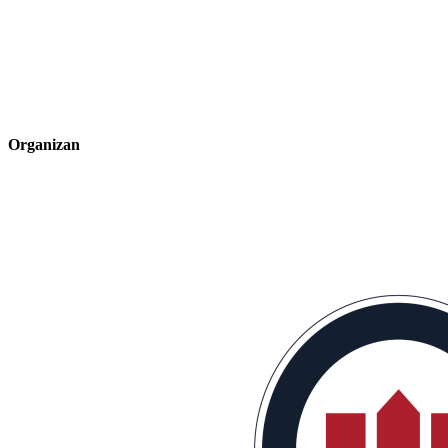
Organizan