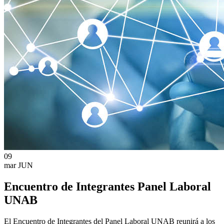
09
mar
JUN
Encuentro de Integrantes Panel Laboral
UNAB
El Encuentro de Integrantes del Panel Laboral UNAB reunirá a los