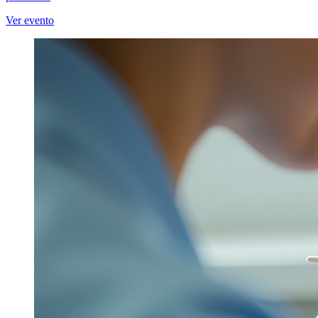
Ver evento