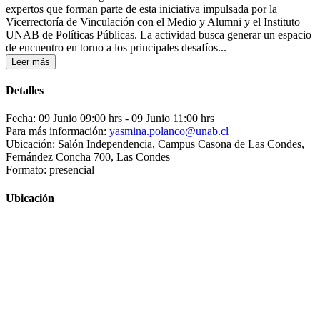
expertos que forman parte de esta iniciativa impulsada por la
Vicerrectoría de Vinculación con el Medio y Alumni y el Instituto
UNAB de Políticas Públicas. La actividad busca generar un espacio
de encuentro en torno a los principales desafíos...
Leer más
Detalles
Fecha: 09 Junio 09:00 hrs
- 09 Junio 11:00 hrs
Para más información:
yasmina.polanco@unab.cl
Ubicación: Salón Independencia, Campus Casona de Las Condes,
Fernández Concha 700, Las Condes
Formato: presencial
Ubicación