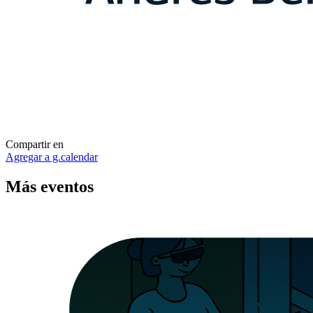
Compartir en
Agregar a g.calendar
Más
eventos