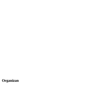
Organizan