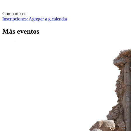
Compartir en
Inscripciones:
Agregar a g.calendar
Más
eventos