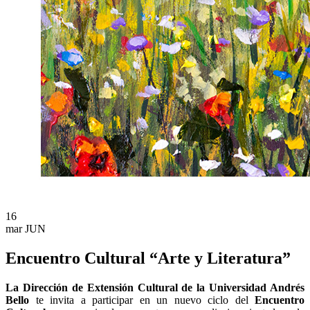
16
mar
JUN
Encuentro Cultural “Arte y Literatura”
La Dirección de Extensión Cultural de la Universidad Andrés
Bello
te invita a participar en un nuevo ciclo del
Encuentro