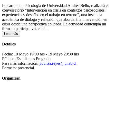
La carrera de Psicología de Universidad Andrés Bello, realizará el
conversatorio “Intervención en crisis en contextos psicosociales:
experiencias y desafíos en el trabajo en terreno”, una instancia
académica de diálogo y reflexión que abordará la intervención en
crisis desde una perspectiva aplicada. La actividad contempla un
formato participativo, en el...
Leer más
Detalles
Fecha: 19 Mayo 19:00 hrs
- 19 Mayo 20:30 hrs
Público: Estudiantes Pregrado
Para más información:
yuvitza.reyes@unab.cl
Formato: presencial
Organizan