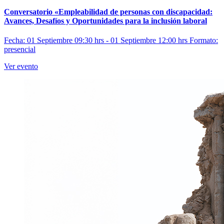
Conversatorio «Empleabilidad de personas con discapacidad:
Avances, Desafíos y Oportunidades para la inclusión laboral
Fecha: 01 Septiembre 09:30 hrs - 01 Septiembre 12:00 hrs
Formato:
presencial
Ver evento