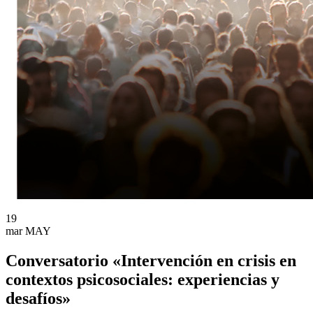
19
mar
MAY
Conversatorio «Intervención en crisis en
contextos psicosociales: experiencias y
desafíos»