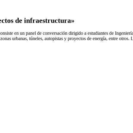
ctos de infraestructura»
nsiste en un panel de conversación dirigido a estudiantes de Ingeniería 
onas urbanas, túneles, autopistas y proyectos de energía, entre otros. L