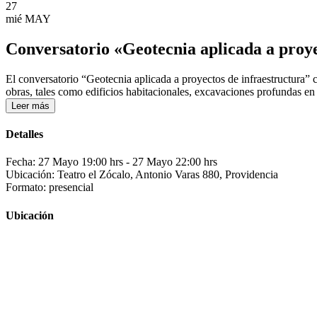
27
mié
MAY
Conversatorio «Geotecnia aplicada a proye
El conversatorio “Geotecnia aplicada a proyectos de infraestructura” co
obras, tales como edificios habitacionales, excavaciones profundas en z
Leer más
Detalles
Fecha: 27 Mayo 19:00 hrs
- 27 Mayo 22:00 hrs
Ubicación: Teatro el Zócalo, Antonio Varas 880, Providencia
Formato: presencial
Ubicación