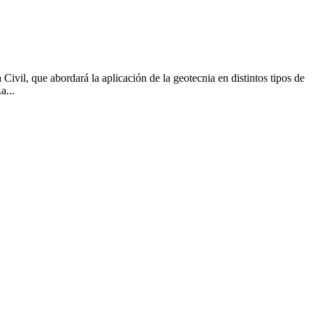
Civil, que abordará la aplicación de la geotecnia en distintos tipos de
a...