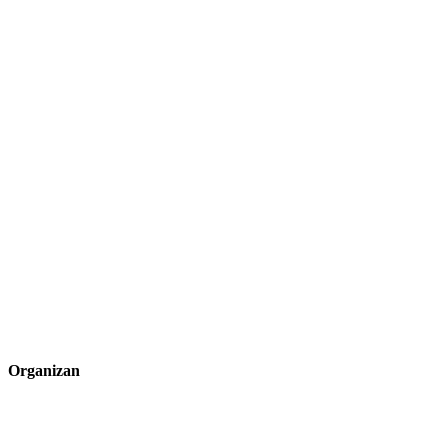
Organizan