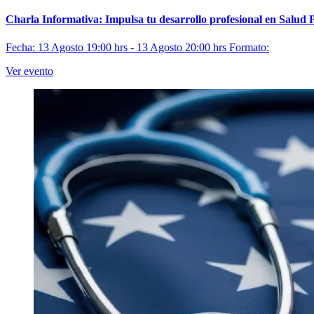
Charla Informativa: Impulsa tu desarrollo profesional en Salud 
Fecha: 13 Agosto 19:00 hrs - 13 Agosto 20:00 hrs
Formato:
Ver evento