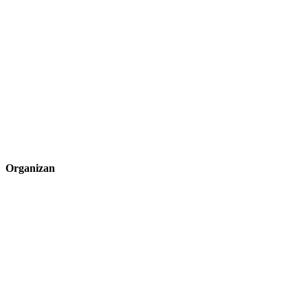
Organizan