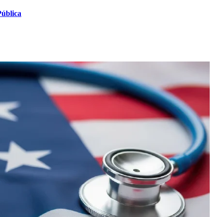
Pública