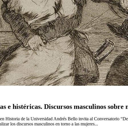
as e histéricas. Discursos masculinos sobre
n Historia de la Universidad Andrés Bello invita al Conversatorio “De b
lizar los discursos masculinos en torno a las mujeres...