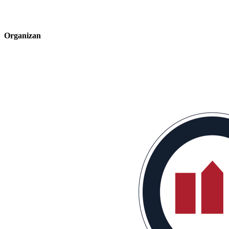
Organizan