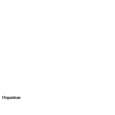
Organizan