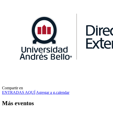
Compartir en
ENTRADAS AQUÍ
Agregar a g.calendar
Más
eventos