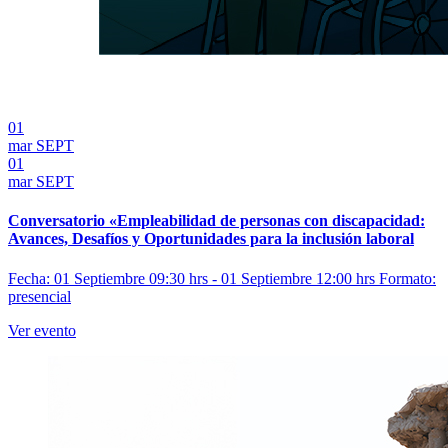
01
mar
SEPT
01
mar
SEPT
Conversatorio «Empleabilidad de personas con discapacidad:
Avances, Desafíos y Oportunidades para la inclusión laboral
Fecha: 01 Septiembre 09:30 hrs - 01 Septiembre 12:00 hrs
Formato:
presencial
Ver evento