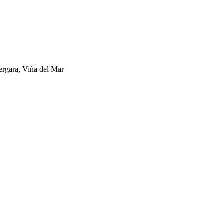
ergara, Viña del Mar