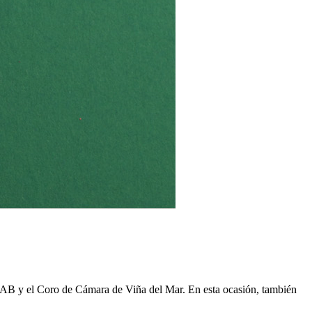
NAB y el Coro de Cámara de Viña del Mar. En esta ocasión, también