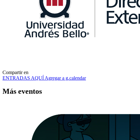
Compartir en
ENTRADAS AQUÍ
Agregar a g.calendar
Más
eventos