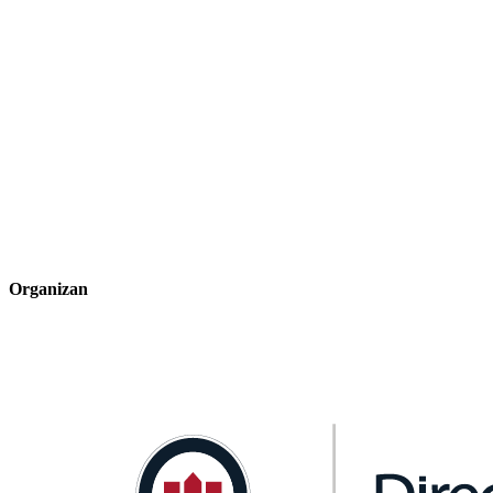
Organizan