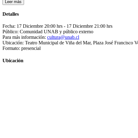
Leer más
Detalles
Fecha: 17 Diciembre 20:00 hrs
- 17 Diciembre 21:00 hrs
Público: Comunidad UNAB y público externo
Para más información:
cultura@unab.cl
Ubicación: Teatro Municipal de Viña del Mar, Plaza José Francisco V
Formato: presencial
Ubicación