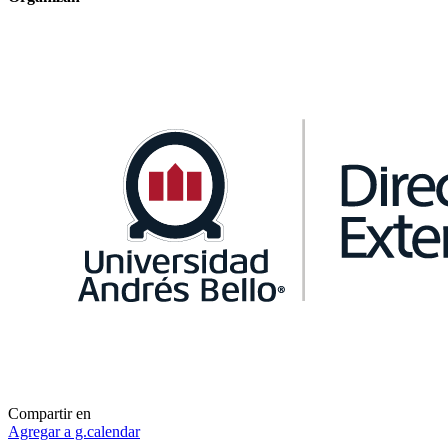
Compartir en
Agregar a g.calendar