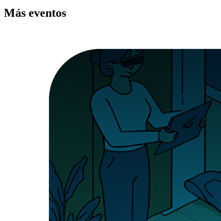
Más
eventos