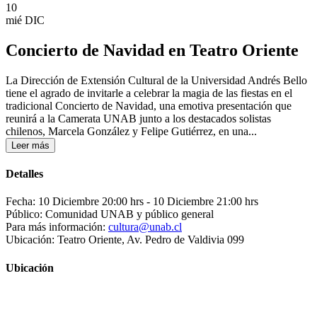
10
mié
DIC
Concierto de Navidad en Teatro Oriente
La Dirección de Extensión Cultural de la Universidad Andrés Bello
tiene el agrado de invitarle a celebrar la magia de las fiestas en el
tradicional Concierto de Navidad, una emotiva presentación que
reunirá a la Camerata UNAB junto a los destacados solistas
chilenos, Marcela González y Felipe Gutiérrez, en una...
Leer más
Detalles
Fecha: 10 Diciembre 20:00 hrs
- 10 Diciembre 21:00 hrs
Público: Comunidad UNAB y público general
Para más información:
cultura@unab.cl
Ubicación: Teatro Oriente, Av. Pedro de Valdivia 099
Ubicación