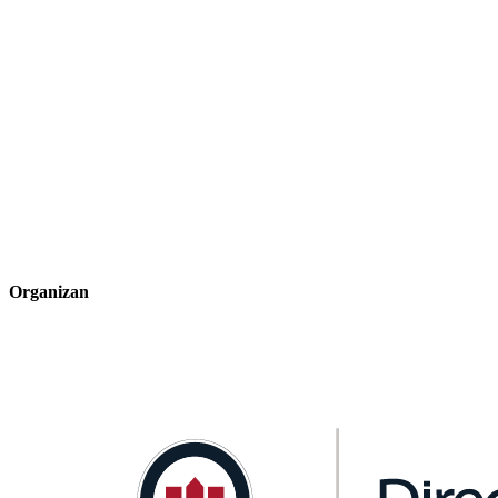
Organizan