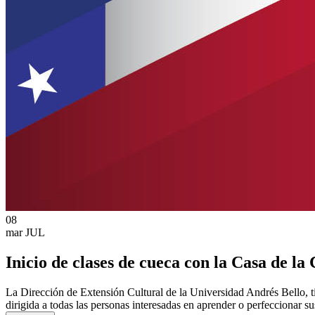
08
mar
JUL
Inicio de clases de cueca con la Casa de la
La Dirección de Extensión Cultural de la Universidad Andrés Bello, tie
dirigida a todas las personas interesadas en aprender o perfeccionar su