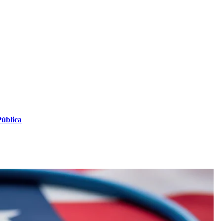
Pública