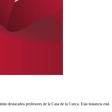
tirán destacados profesores de la Casa de la Cueca. Esta instancia está