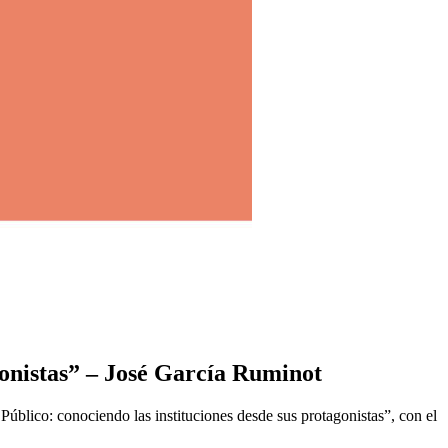
gonistas” – José García Ruminot
Público: conociendo las instituciones desde sus protagonistas”, con el