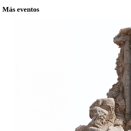
Más
eventos