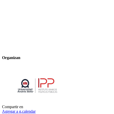
Organizan
Compartir en
Agregar a g.calendar