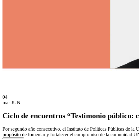
04
mar
JUN
Ciclo de encuentros “Testimonio público: c
Por segundo año consecutivo, el Instituto de Políticas Públicas de la 
propósito de fomentar y fortalecer el compromiso de la comunidad UNA