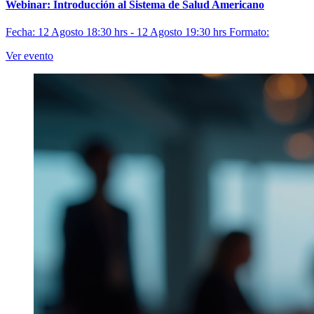
Webinar: Introducción al Sistema de Salud Americano
Fecha: 12 Agosto 18:30 hrs - 12 Agosto 19:30 hrs
Formato:
Ver evento