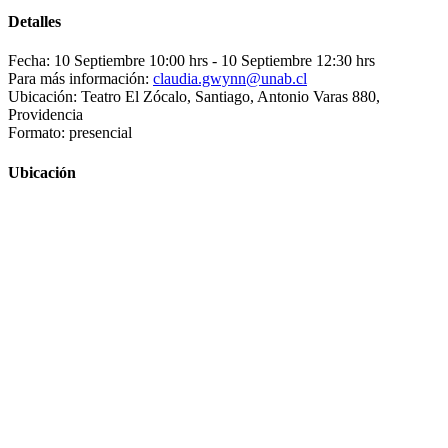
Detalles
Fecha: 10 Septiembre 10:00 hrs
- 10 Septiembre 12:30 hrs
Para más información:
claudia.gwynn@unab.cl
Ubicación: Teatro El Zócalo, Santiago, Antonio Varas 880,
Providencia
Formato: presencial
Ubicación