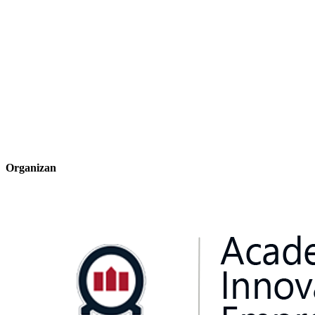
Organizan