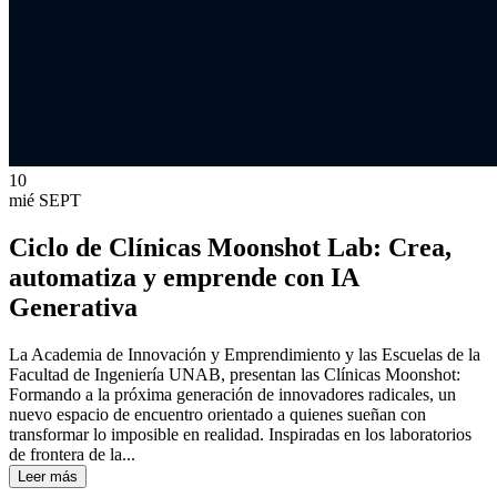
10
mié
SEPT
Ciclo de Clínicas Moonshot Lab: Crea,
automatiza y emprende con IA
Generativa
La Academia de Innovación y Emprendimiento y las Escuelas de la
Facultad de Ingeniería UNAB, presentan las Clínicas Moonshot:
Formando a la próxima generación de innovadores radicales, un
nuevo espacio de encuentro orientado a quienes sueñan con
transformar lo imposible en realidad. Inspiradas en los laboratorios
de frontera de la...
Leer más