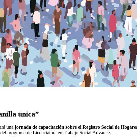
anilla única”
zará una
jornada de capacitación sobre el Registro Social de Hogare
s del programa de Licenciatura en Trabajo Social Advance.