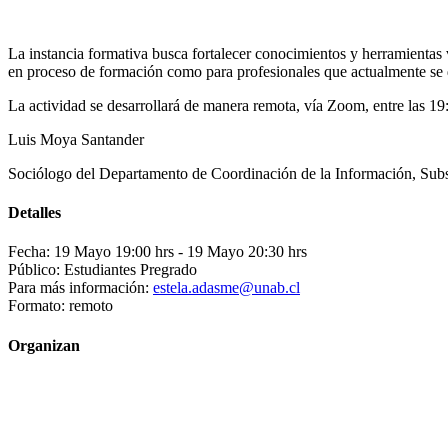
La instancia formativa busca fortalecer conocimientos y herramientas v
en proceso de formación como para profesionales que actualmente se 
La actividad se desarrollará de manera remota, vía Zoom, entre las 19:
Luis Moya Santander
Sociólogo del Departamento de Coordinación de la Información, Subsec
Detalles
Fecha: 19 Mayo 19:00 hrs
- 19 Mayo 20:30 hrs
Público: Estudiantes Pregrado
Para más información:
estela.adasme@unab.cl
Formato: remoto
Organizan