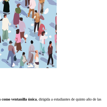
s como ventanilla única
, dirigida a estudiantes de quinto año de las