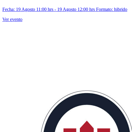
Fecha: 19 Agosto 11:00 hrs - 19 Agosto 12:00 hrs
Formato: hibrido
Ver evento