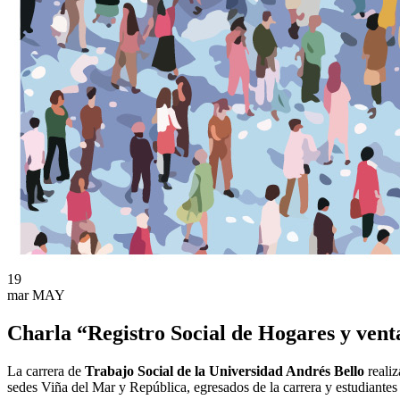
19
mar
MAY
Charla “Registro Social de Hogares y vent
La carrera de
Trabajo Social de la Universidad Andrés Bello
reali
sedes Viña del Mar y República, egresados de la carrera y estudiante