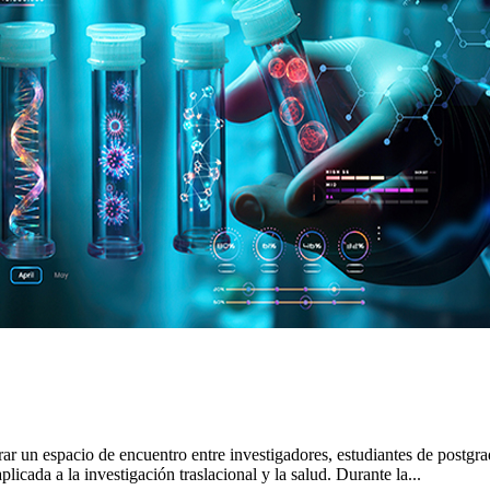
r un espacio de encuentro entre investigadores, estudiantes de postgrad
icada a la investigación traslacional y la salud. Durante la...