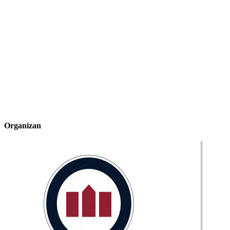
Organizan