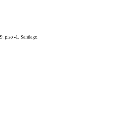
, piso -1, Santiago.