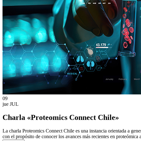
09
jue
JUL
Charla «Proteomics Connect Chile»
La charla Proteomics Connect Chile es una instancia orientada a genera
con el propósito de conocer los avances más recientes en proteómica apl