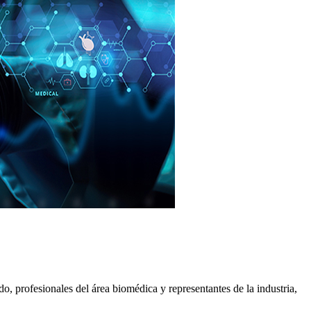
o, profesionales del área biomédica y representantes de la industria,