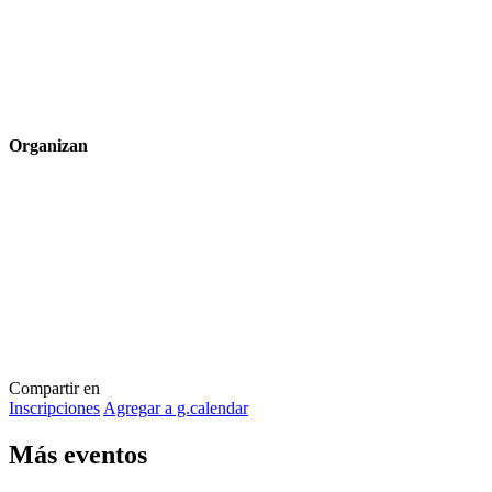
Organizan
Compartir en
Inscripciones
Agregar a g.calendar
Más
eventos