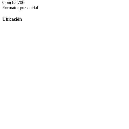
Concha 700
Formato: presencial
Ubicación