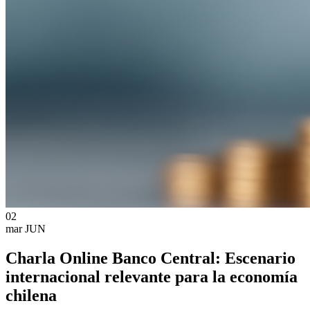
02
mar
JUN
Charla Online Banco Central: Escenario
internacional relevante para la economía
chilena