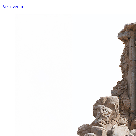
Ver evento