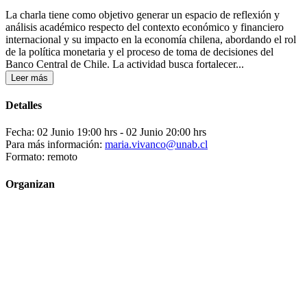
La charla tiene como objetivo generar un espacio de reflexión y
análisis académico respecto del contexto económico y financiero
internacional y su impacto en la economía chilena, abordando el rol
de la política monetaria y el proceso de toma de decisiones del
Banco Central de Chile. La actividad busca fortalecer...
Leer más
Detalles
Fecha: 02 Junio 19:00 hrs
- 02 Junio 20:00 hrs
Para más información:
maria.vivanco@unab.cl
Formato: remoto
Organizan