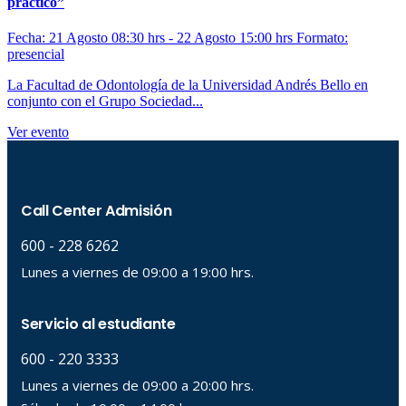
práctico”
Fecha: 21 Agosto 08:30 hrs - 22 Agosto 15:00 hrs
Formato:
presencial
La Facultad de Odontología de la Universidad Andrés Bello en
conjunto con el Grupo Sociedad...
Ver evento