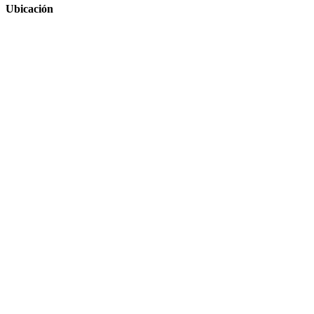
Ubicación