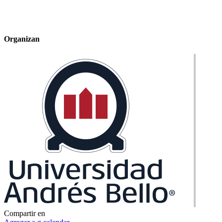
Organizan
Compartir en