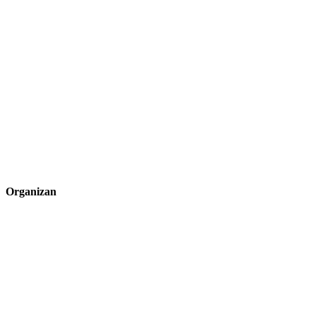
Organizan