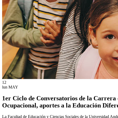
12
lun
MAY
1er Ciclo de Conversatorios de la Carrera
Ocupacional, aportes a la Educación Difer
La Facultad de Educación y Ciencias Sociales de la Universidad Andr