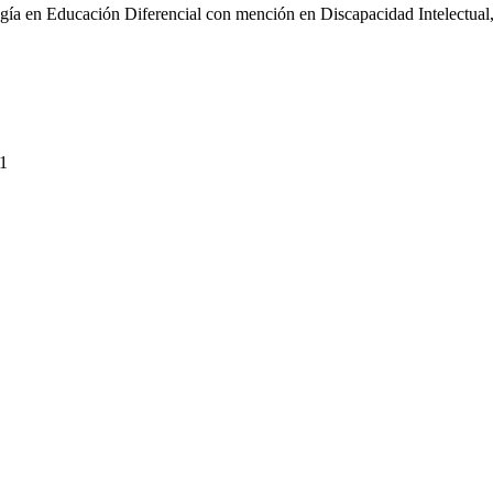
gogía en Educación Diferencial con mención en Discapacidad Intelectual,
21