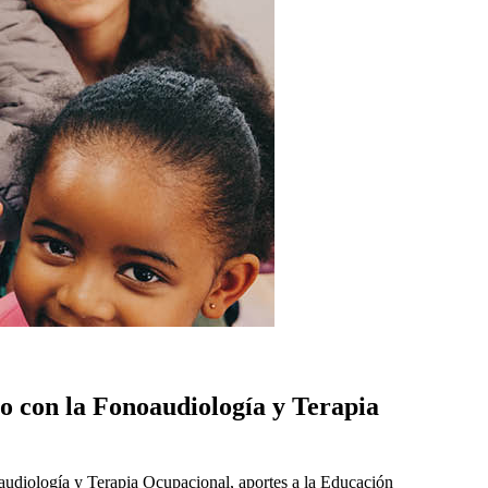
o con la Fonoaudiología y Terapia
audiología y Terapia Ocupacional, aportes a la Educación