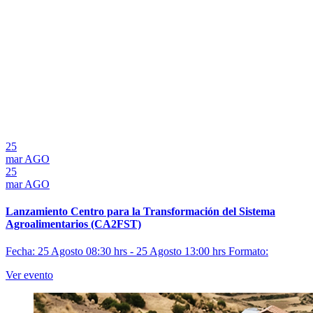
25
mar
AGO
25
mar
AGO
Lanzamiento Centro para la Transformación del Sistema
Agroalimentarios (CA2FST)
Fecha: 25 Agosto 08:30 hrs - 25 Agosto 13:00 hrs
Formato:
Ver evento