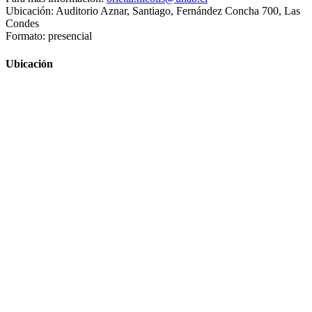
Ubicación: Auditorio Aznar, Santiago, Fernández Concha 700, Las
Condes
Formato: presencial
Ubicación