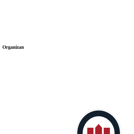
Organizan