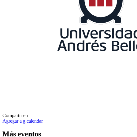
Compartir en
Agregar a g.calendar
Más
eventos